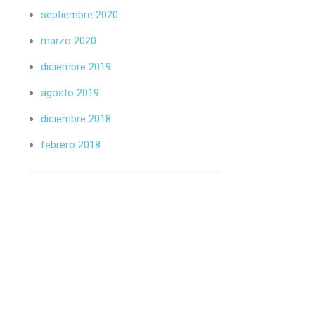
septiembre 2020
marzo 2020
diciembre 2019
agosto 2019
diciembre 2018
febrero 2018