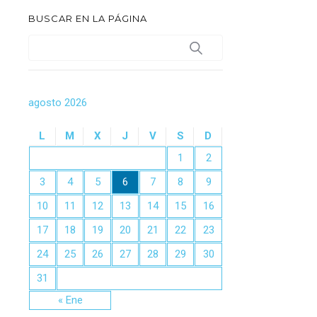
BUSCAR EN LA PÁGINA
agosto 2026
L
M
X
J
V
S
D
1
2
3
4
5
6
7
8
9
10
11
12
13
14
15
16
17
18
19
20
21
22
23
24
25
26
27
28
29
30
31
« Ene