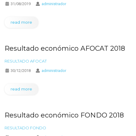
31/08/2019
administrador
read more
Resultado económico AFOCAT 2018
RESULTADO AFOCAT
30/12/2018
administrador
read more
Resultado económico FONDO 2018
RESULTADO FONDO