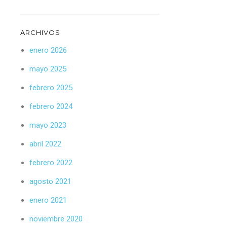
ARCHIVOS
enero 2026
mayo 2025
febrero 2025
febrero 2024
mayo 2023
abril 2022
febrero 2022
agosto 2021
enero 2021
noviembre 2020