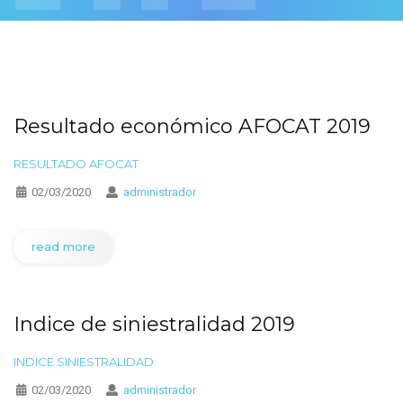
Resultado económico AFOCAT 2019
RESULTADO AFOCAT
02/03/2020
administrador
read more
Indice de siniestralidad 2019
INDICE SINIESTRALIDAD
02/03/2020
administrador