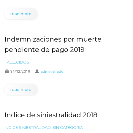
read more
Indemnizaciones por muerte
pendiente de pago 2019
FALLECIDOS
31/12/2019
administrador
read more
Indice de siniestralidad 2018
INDICE SINIESTRALIDAD
,
SIN CATEGORÍA