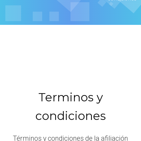
Terminos y
condiciones
Términos y condiciones de la afiliación