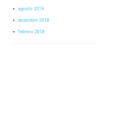
agosto 2019
diciembre 2018
febrero 2018