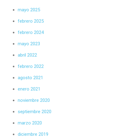
mayo 2025
febrero 2025
febrero 2024
mayo 2023
abril 2022
febrero 2022
agosto 2021
enero 2021
noviembre 2020
septiembre 2020
marzo 2020
diciembre 2019