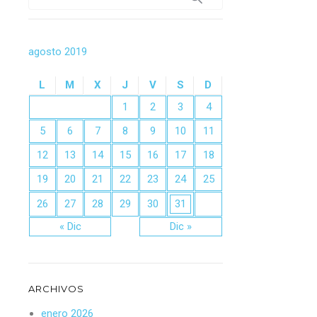
agosto 2019
L
M
X
J
V
S
D
1
2
3
4
5
6
7
8
9
10
11
12
13
14
15
16
17
18
19
20
21
22
23
24
25
26
27
28
29
30
31
« Dic
Dic »
ARCHIVOS
enero 2026