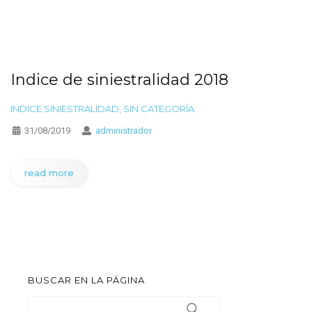
Indice de siniestralidad 2018
INDICE SINIESTRALIDAD
,
SIN CATEGORÍA
31/08/2019
administrador
read more
BUSCAR EN LA PÁGINA