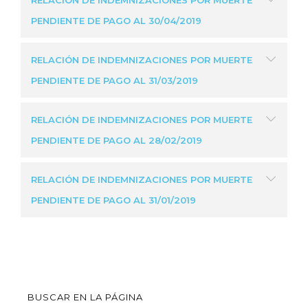
RELACIÓN DE INDEMNIZACIONES POR MUERTE
PENDIENTE DE PAGO AL 30/04/2019
RELACIÓN DE INDEMNIZACIONES POR MUERTE
PENDIENTE DE PAGO AL 31/03/2019
RELACIÓN DE INDEMNIZACIONES POR MUERTE
PENDIENTE DE PAGO AL 28/02/2019
RELACIÓN DE INDEMNIZACIONES POR MUERTE
PENDIENTE DE PAGO AL 31/01/2019
BUSCAR EN LA PÁGINA