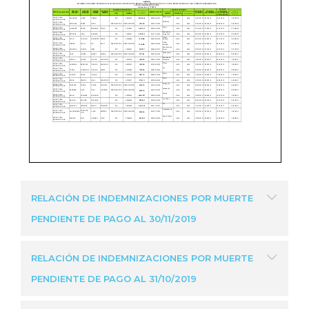
RELACIÓN DE INDEMNIZACIONES POR MUERTE
PENDIENTE DE PAGO AL 30/11/2019
RELACIÓN DE INDEMNIZACIONES POR MUERTE
PENDIENTE DE PAGO AL 31/10/2019