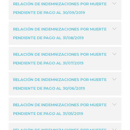
RELACIÓN DE INDEMNIZACIONES POR MUERTE
PENDIENTE DE PAGO AL 30/09/2019
RELACIÓN DE INDEMNIZACIONES POR MUERTE
PENDIENTE DE PAGO AL 31/08/2019
RELACIÓN DE INDEMNIZACIONES POR MUERTE
PENDIENTE DE PAGO AL 31/07/2019
RELACIÓN DE INDEMNIZACIONES POR MUERTE
PENDIENTE DE PAGO AL 30/06/2019
RELACIÓN DE INDEMNIZACIONES POR MUERTE
PENDIENTE DE PAGO AL 31/05/2019