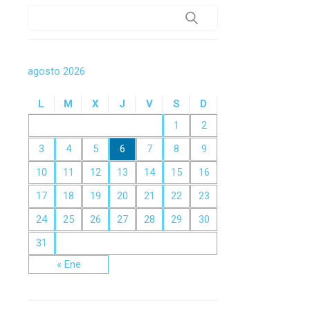
agosto 2026
L
M
X
J
V
S
D
1
2
3
4
5
6
7
8
9
10
11
12
13
14
15
16
17
18
19
20
21
22
23
24
25
26
27
28
29
30
31
« Ene