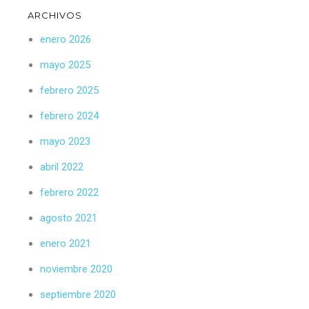
ARCHIVOS
enero 2026
mayo 2025
febrero 2025
febrero 2024
mayo 2023
abril 2022
febrero 2022
agosto 2021
enero 2021
noviembre 2020
septiembre 2020