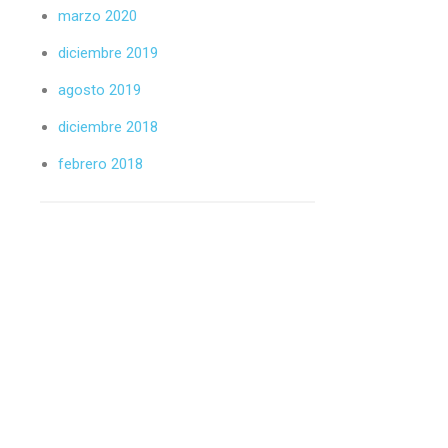
marzo 2020
diciembre 2019
agosto 2019
diciembre 2018
febrero 2018