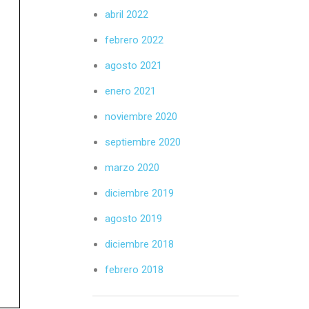
abril 2022
febrero 2022
agosto 2021
enero 2021
noviembre 2020
septiembre 2020
marzo 2020
diciembre 2019
agosto 2019
diciembre 2018
febrero 2018