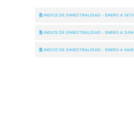
INDICE DE SINIESTRALIDAD - ENERO A SET
INDICE DE SINIESTRALIDAD - ENERO A JUN
INDICE DE SINIESTRALIDAD - ENERO A MA