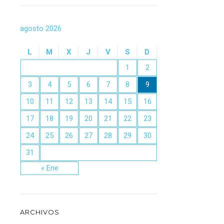
agosto 2026
L
M
X
J
V
S
D
1
2
3
4
5
6
7
8
9
10
11
12
13
14
15
16
17
18
19
20
21
22
23
24
25
26
27
28
29
30
31
« Ene
ARCHIVOS