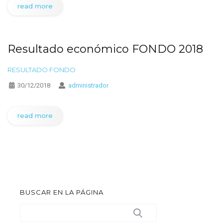
read more
Resultado económico FONDO 2018
RESULTADO FONDO
30/12/2018
administrador
read more
BUSCAR EN LA PÁGINA