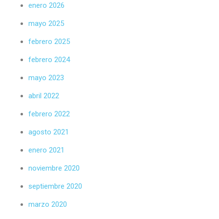
enero 2026
mayo 2025
febrero 2025
febrero 2024
mayo 2023
abril 2022
febrero 2022
agosto 2021
enero 2021
noviembre 2020
septiembre 2020
marzo 2020