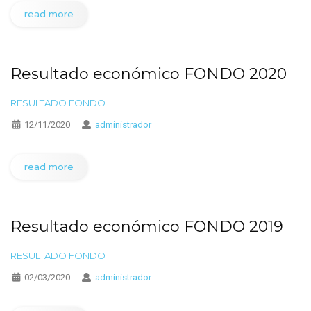
read more
Resultado económico FONDO 2020
RESULTADO FONDO
12/11/2020
administrador
read more
Resultado económico FONDO 2019
RESULTADO FONDO
02/03/2020
administrador