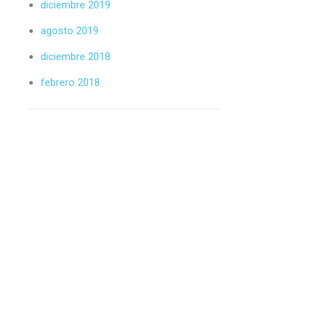
diciembre 2019
agosto 2019
diciembre 2018
febrero 2018