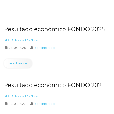
Resultado económico FONDO 2025
RESULTADO FONDO
23/05/2025
administrador
read more
Resultado económico FONDO 2021
RESULTADO FONDO
10/02/2022
administrador